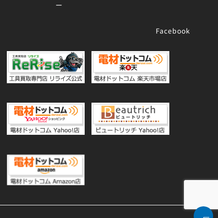
ー
Facebook