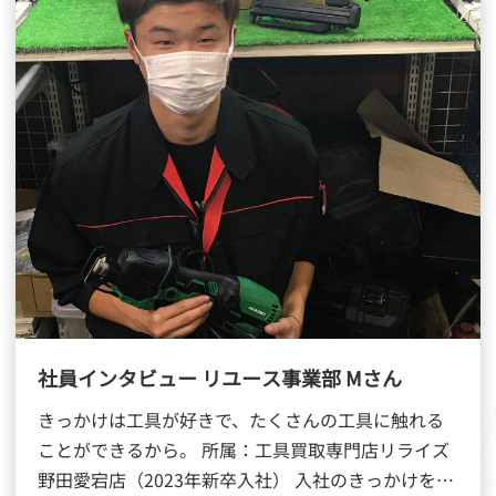
社員インタビュー リユース事業部 Mさん
きっかけは工具が好きで、たくさんの工具に触れる
ことができるから。 所属：工具買取専門店リライズ
野田愛宕店（2023年新卒入社） 入社のきっかけを教