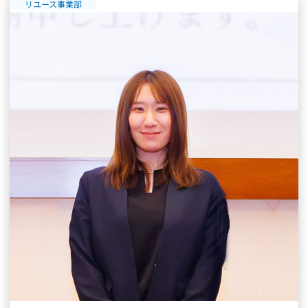
リユース事業部