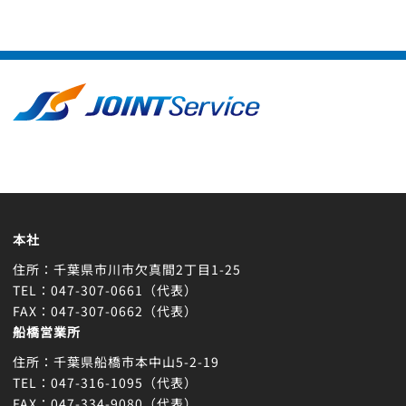
本社
住所：千葉県市川市欠真間2丁目1-25
TEL：047-307-0661（代表）
FAX：047-307-0662（代表）
船橋営業所
住所：千葉県船橋市本中山5-2-19
TEL：047-316-1095（代表）
FAX：047-334-9080（代表）