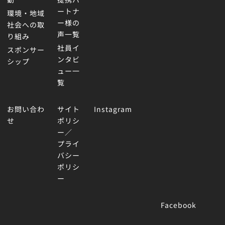
ートナ
環境・地域
ー様の
社会への取
声一覧
り組み
社員イ
スポンサー
ンタビ
シップ
ュー一
覧
お問い合わ
サイト
Instagram
せ
ポリシ
ー／
プライ
バシー
ポリシ
ー
Facebook