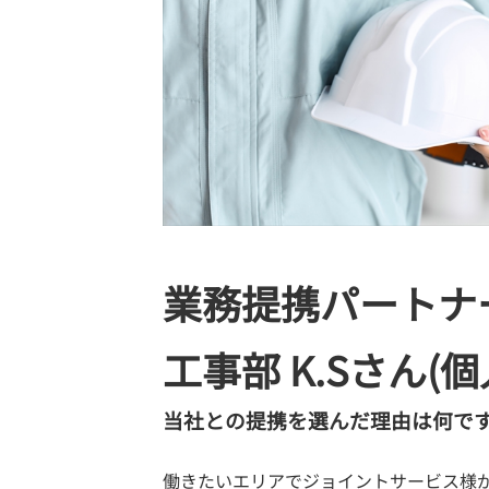
業務提携パートナ
工事部 K.Sさん(
当社との提携を選んだ理由は何で
働きたいエリアでジョイントサービス様