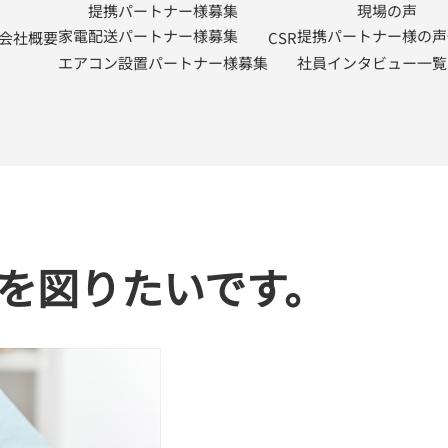
提携パートナー様募集
現場の声
。
家電配送パートナー様募集
提携パートナー様の声
会社概要
CSR
エアコン設置パートナー様募集
社員インタビュー一覧
を図りたいです。