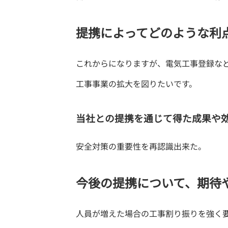
提携によってどのような利
これからになりますが、電気工事登録な
工事事業の拡大を図りたいです。
当社との提携を通じて得た成果や
安全対策の重要性を再認識出来た。
今後の提携について、期待
人員が増えた場合の工事割り振りを強く