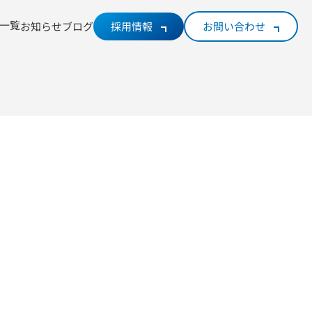
一覧
お知らせ
ブログ
採用情報
お問い合わせ