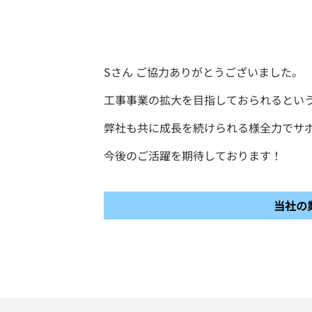
Sさん ご協力ありがとうございました。
工事事業の拡大を目指しておられるとい
弊社も共に成長を続けられる様全力でサ
今後のご活躍を期待しております！
当社の