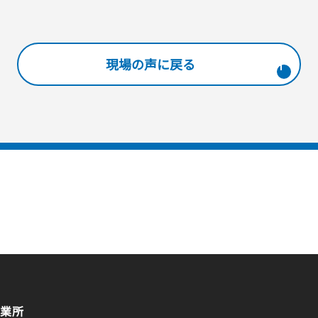
現場の声に戻る
業所