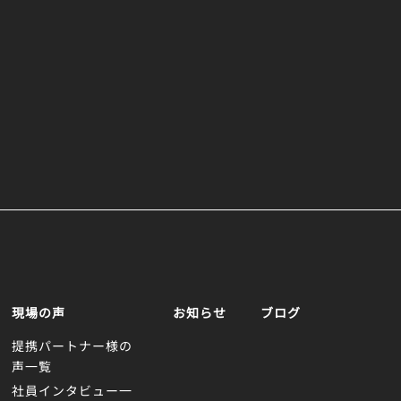
現場の声
お知らせ
ブログ
提携パートナー様の
声一覧
社員インタビュー一